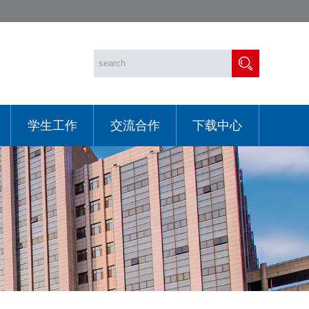
学生工作
交流合作
下载中心