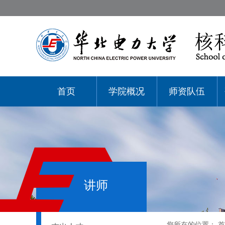
首页
学院概况
师资队伍
讲师
您所在的位置：
首