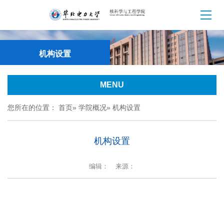
机构设置
MENU
您所在的位置：
首页
»
学院概况
» 机构设置
机构设置
编辑：
来源：