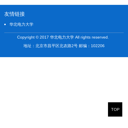
友情链接
华北电力大学
Copyright © 2017 华北电力大学 All rights reserved.
地址：北京市昌平区北农路2号 邮编：102206
TOP