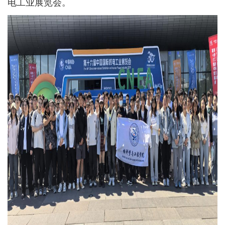
电工业展览会。