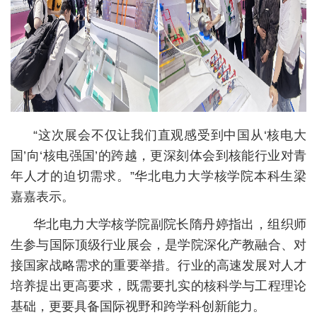
“这次展会不仅让我们直观感受到中国从‘核电大
国’向‘核电强国’的跨越，更深刻体会到核能行业对青
年人才的迫切需求。”华北电力大学核学院本科生梁
嘉嘉表示。
华北电力大学核学院副院长隋丹婷指出，组织师
生参与国际顶级行业展会，是学院深化产教融合、对
接国家战略需求的重要举措。行业的高速发展对人才
培养提出更高要求，既需要扎实的核科学与工程理论
基础，更要具备国际视野和跨学科创新能力。