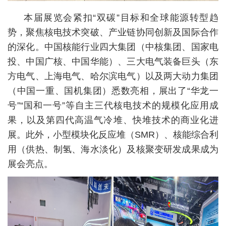
本届展览会紧扣“双碳”目标和全球能源转型趋
势，聚焦核电技术突破、产业链协同创新及国际合作
的深化。中国核能行业四大集团（中核集团、国家电
投、中国广核、中国华能）、三大电气装备巨头（东
方电气、上海电气、哈尔滨电气）以及两大动力集团
（中国一重、国机集团）悉数亮相，展出了“华龙一
号”“国和一号”等自主三代核电技术的规模化应用成
果，以及第四代高温气冷堆、快堆技术的商业化进
展。此外，小型模块化反应堆（SMR）、核能综合利
用（供热、制氢、海水淡化）及核聚变研发成果成为
展会亮点。