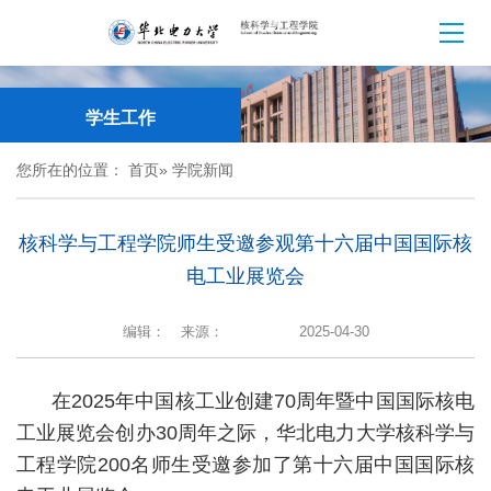
学生工作
您所在的位置：
首页
» 学院新闻
核科学与工程学院师生受邀参观第十六届中国国际核
电工业展览会‌
编辑：
来源：
2025-04-30
在2025年中国核工业创建70周年暨中国国际核电
工业展览会创办30周年之际，华北电力大学核科学与
工程学院200名师生受邀参加了第十六届中国国际核