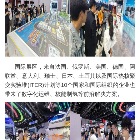
国际展区，来自法国、俄罗斯、美国、德国、阿
联酋、意大利、瑞士、日本、土耳其以及国际热核聚
变实验堆(ITER)计划等10个国家和国际组织的企业也
带来了数字化运维、核能制氢等前沿解决方案。