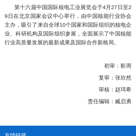
第十六届中国国际核电工业展览会于4月27日至2
9日在北京国家会议中心举行，由中国核能行业协会
主办，吸引了来自全球10个国家和国际组织的核电企
业、科研机构及国际组织参展，全面展示了中国核能
行业高质量发展的最新成果及国际合作新格局。
初审：靳周
复审：张欣然
审核：赵珥希
责任编辑：臧启勇
友情链接