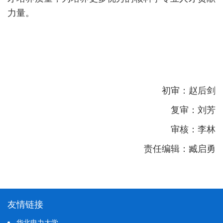
力量。
初审：赵后剑
复审：刘芳
审核：李林
责任编辑：臧启勇
友情链接
华北电力大学