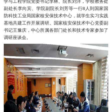
学与工程学院党委书记李林、院长刘洋，学校教务处
副处长李向宾、学院副院长刘芳等一行8人到国家国
防科技工业局国家核安保技术中心，就学生实习实践
基地共建工作开展调研。国家核安保技术中心党委副
书记王豫庆，中心所属各部门处长和技术专家参加了
调研座谈会。