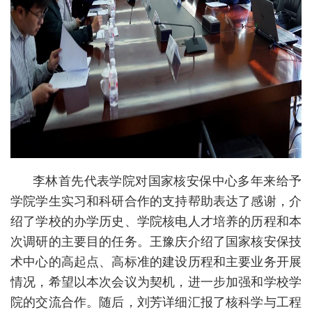
李林首先代表学院对国家核安保中心多年来给予
学院学生实习和科研合作的支持帮助表达了感谢，介
绍了学校的办学历史、学院核电人才培养的历程和本
次调研的主要目的任务。王豫庆介绍了国家核安保技
术中心的高起点、高标准的建设历程和主要业务开展
情况，希望以本次会议为契机，进一步加强和学校学
院的交流合作。随后，刘芳详细汇报了核科学与工程