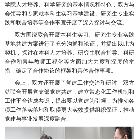
学院人才培养、科学研究的基本情况和特色，双方与
会领导和专家就本科生实习基地建设、研究生专业实
践和联合培养等合作事宜开展了深入探讨与交流。
双方围绕联合开展本科生实习、研究生专业实践
基地共建方案进行了充分沟通和论证，并提出以此为
契机，探讨在本科人才培养、研究生联合指导、科研
合作和青年教师工程化等方面加大力度和深度的举
措，确定了合作协议的框架和具体合作事项。
会上，双方还开展了党建工作交流和研讨。双方
就联合开展党支部党建共建，建立常态化工作机制和
工作平台达成共识，提出要以党建为引领，为推动各
项工作落实落地和取得更大实效提供组织保证，推动
党建与事业发展深度融合。