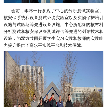
会前，李林一行参观了中心的分析测试实验室、
核安保系统和设备测试环境实验室以及实物保护培训
设施与试验场等先进设备设施。中心所配备的核材料
分析测试和核安保设备测试评估等先进的测评技术和
设施，为双方共同开展学生实习实践和教师的实践能
力提升提供了高水平实践平台和技术保障。