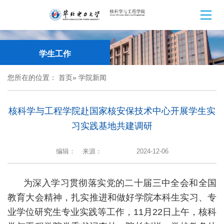
学生工作
您所在的位置：
首页
» 学院新闻
核科学与工程学院赴国家核安保技术中心开展学生实
习实践基地共建调研
编辑：
来源：
2024-12-06
为深入学习贯彻落实党的二十届三中全会和全国
教育大会精神，扎实推进和做好学院本科生实习、专
业学位研究生专业实践等工作，11月22日上午，核科