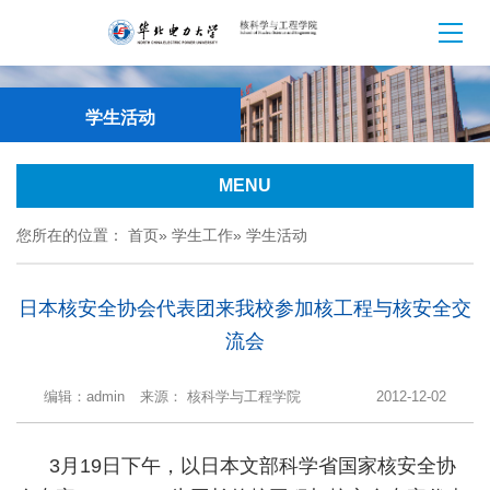
学生活动
MENU
您所在的位置：
首页
»
学生工作
» 学生活动
日本核安全协会代表团来我校参加核工程与核安全交
流会
编辑：admin
来源： 核科学与工程学院
2012-12-02
3月19日下午，以日本文部科学省国家核安全协