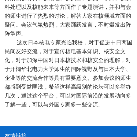
料处理以及核能未来等方面作了专题演讲，并和与会
的师生进行了热烈的讨论，解答大家在核领域方面的
疑问。会议气氛热烈，大家踊跃发言，不时爆发出阵
阵掌声。
这次日本核电专家光临我校，对于促进中日两国
民间友好交流，对于宣传核电基本知识、核安全文
化，对于加深中国对日本核技术和核安全的理解，对
于开阔华北电力大学师生的国际视野及与日本大学、
企业等的交流合作等具有重要意义。参加会议的师生
都感到受益匪浅，希望这样高级别的论坛可以多举办
几次，通过这个平台，可以对国际前沿的发展动向多
了解一些，可以与外国专家多一些交流。
友情链接