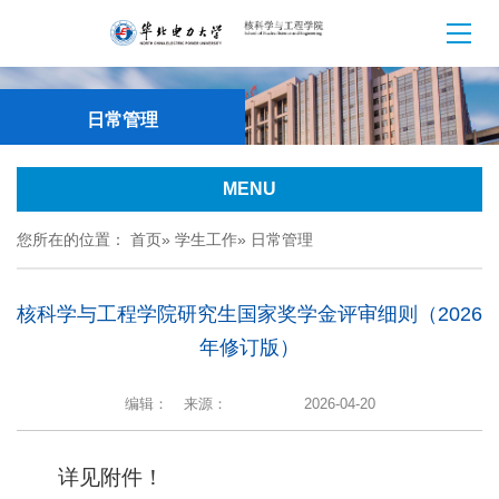
日常管理
MENU
您所在的位置：
首页
»
学生工作
» 日常管理
核科学与工程学院研究生国家奖学金评审细则（2026
年修订版）
编辑：
来源：
2026-04-20
详见附件！