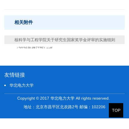
相关附件
核科学与工程学院关于研究生国家奖学金评审的实施细则
（2026年修订版).pdf
友情链接
华北电力大学
Copyright © 2017 华北电力大学 All rights reserved.
地址：北京市昌平区北农路2号 邮编：102206
TOP