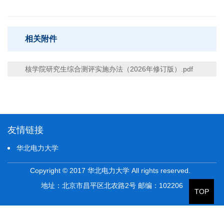
相关附件
核学院研究生综合测评实施办法（2026年修订版）.pdf
友情链接
华北电力大学
Copyright © 2017 华北电力大学 All rights reserved.
地址：北京市昌平区北农路2号 邮编：102206
TOP