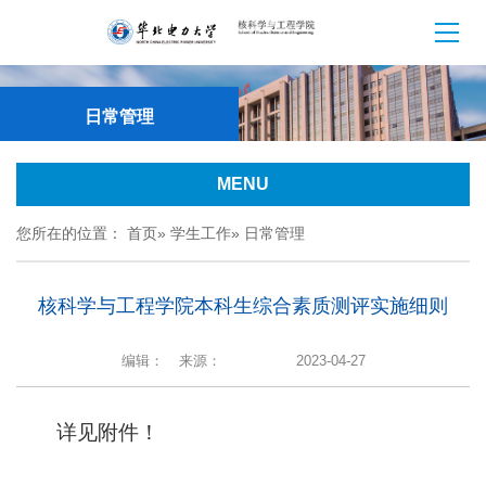
日常管理
MENU
您所在的位置：
首页
»
学生工作
» 日常管理
核科学与工程学院本科生综合素质测评实施细则
编辑：
来源：
2023-04-27
详见附件！