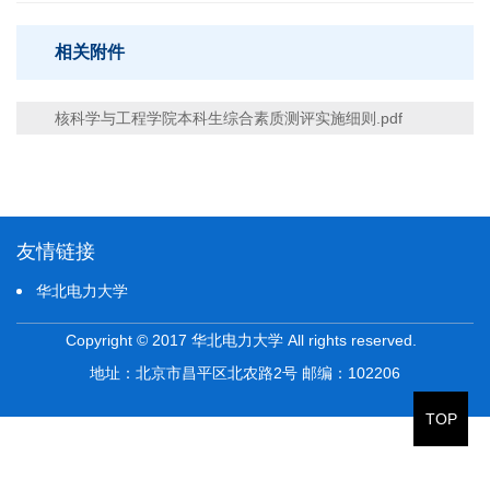
相关附件
核科学与工程学院本科生综合素质测评实施细则.pdf
友情链接
华北电力大学
Copyright © 2017 华北电力大学 All rights reserved.
地址：北京市昌平区北农路2号 邮编：102206
TOP